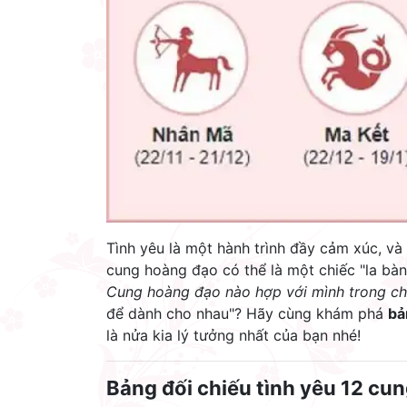
Tình yêu là một hành trình đầy cảm xúc, và
cung hoàng đạo có thể là một chiếc "la bàn
Cung hoàng đạo nào hợp với mình trong ch
để dành cho nhau"? Hãy cùng khám phá
bả
là nửa kia lý tưởng nhất của bạn nhé!
Bảng đối chiếu tình yêu 12 cu