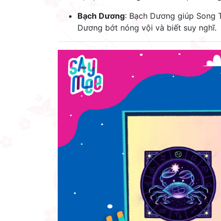
Bạch Dương
: Bạch Dương giúp Song 
Dương bớt nóng vội và biết suy nghĩ.