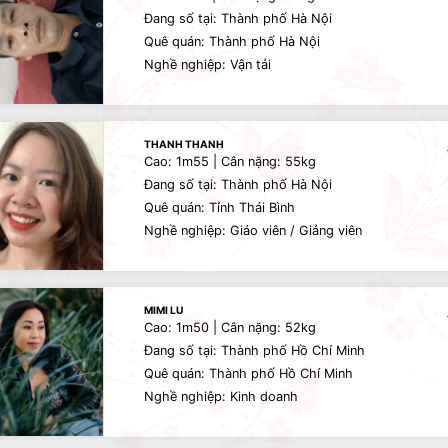
Đang số tại: Thành phố Hà Nội
Quê quán: Thành phố Hà Nội
Nghề nghiệp: Vận tải
THANH THANH
Cao: 1m55 | Cân nặng: 55kg
Đang số tại: Thành phố Hà Nội
Quê quán: Tỉnh Thái Bình
Nghề nghiệp: Giáo viên / Giảng viên
MIMI LU
Cao: 1m50 | Cân nặng: 52kg
Đang số tại: Thành phố Hồ Chí Minh
Quê quán: Thành phố Hồ Chí Minh
Nghề nghiệp: Kinh doanh