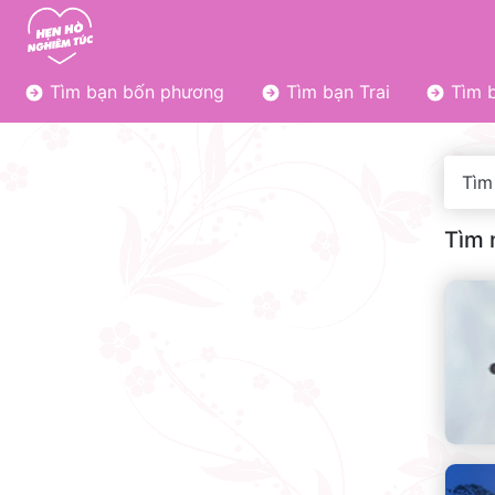
Tìm bạn bốn phương
Tìm bạn Trai
Tìm b
Tìm
Tìm 