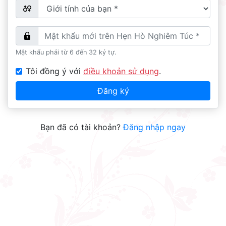
Mật khẩu phải từ 6 đến 32 ký tự.
Tôi đồng ý với
điều khoản sử dụng
.
Đăng ký
Bạn đã có tài khoản?
Đăng nhập ngay