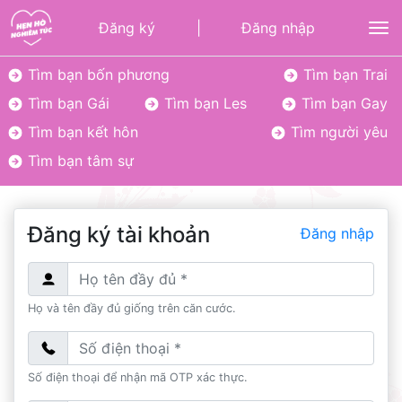
Đăng ký
|
Đăng nhập
To
Tìm bạn bốn phương
Tìm bạn Trai
Tìm bạn Gái
Tìm bạn Les
Tìm bạn Gay
Tìm bạn kết hôn
Tìm người yêu
Tìm bạn tâm sự
Đăng ký tài khoản
Đăng nhập
Họ và tên đầy đủ giống trên căn cước.
Số điện thoại để nhận mã OTP xác thực.