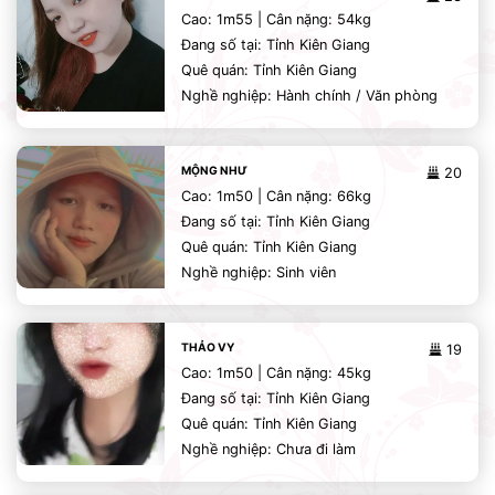
Cao: 1m55 | Cân nặng: 54kg
Đang số tại: Tỉnh Kiên Giang
Quê quán: Tỉnh Kiên Giang
Nghề nghiệp: Hành chính / Văn phòng
MỘNG NHƯ
20
Cao: 1m50 | Cân nặng: 66kg
Đang số tại: Tỉnh Kiên Giang
Quê quán: Tỉnh Kiên Giang
Nghề nghiệp: Sinh viên
THẢO VY
19
Cao: 1m50 | Cân nặng: 45kg
Đang số tại: Tỉnh Kiên Giang
Quê quán: Tỉnh Kiên Giang
Nghề nghiệp: Chưa đi làm