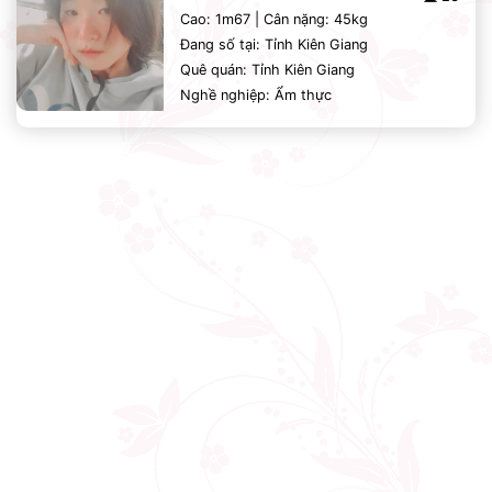
Cao: 1m67 | Cân nặng: 45kg
Đang số tại: Tỉnh Kiên Giang
Quê quán: Tỉnh Kiên Giang
Nghề nghiệp: Ẩm thực