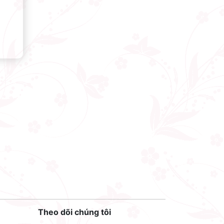
Theo dõi chúng tôi