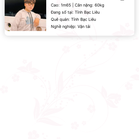
Cao: 1m65 | Cân nặng: 60kg
Đang số tại: Tỉnh Bạc Liêu
Quê quán: Tỉnh Bạc Liêu
Nghề nghiệp: Vận tải