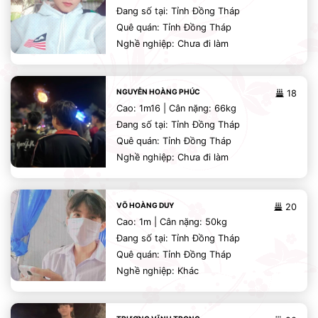
Đang số tại: Tỉnh Đồng Tháp
Quê quán: Tỉnh Đồng Tháp
Nghề nghiệp: Chưa đi làm
NGUYỄN HOÀNG PHÚC
18
Cao: 1m16 | Cân nặng: 66kg
Đang số tại: Tỉnh Đồng Tháp
Quê quán: Tỉnh Đồng Tháp
Nghề nghiệp: Chưa đi làm
VÕ HOÀNG DUY
20
Cao: 1m | Cân nặng: 50kg
Đang số tại: Tỉnh Đồng Tháp
Quê quán: Tỉnh Đồng Tháp
Nghề nghiệp: Khác