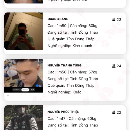
QUANG SANG
23
Cao: 1m80 | Cân nặng: 80kg
Đang số tại: Tỉnh Đồng Tháp
Quê quán: Tỉnh Đồng Tháp
Nghề nghiệp: Kinh doanh
NGUYỄN THANH TÙNG
24
Cao: 1m56 | Cân nặng: 57kg
Đang số tại: Tỉnh Đồng Tháp
Quê quán: Tỉnh Đồng Tháp
Nghề nghiệp: Khác
NGUYỄN PHÚC THIỆN
22
Cao: 1m17 | Cân nặng: 60kg
Đang số tại: Tỉnh Đồng Tháp