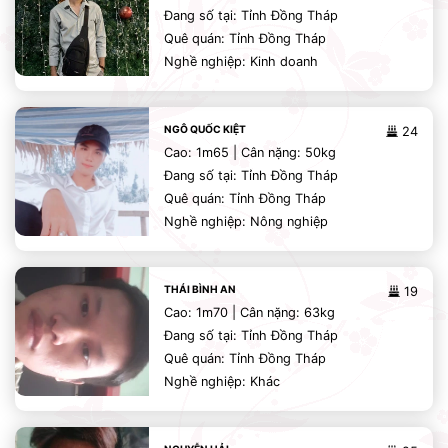
Đang số tại: Tỉnh Đồng Tháp
Quê quán: Tỉnh Đồng Tháp
Nghề nghiệp: Kinh doanh
NGÔ QUỐC KIỆT
24
Cao: 1m65 | Cân nặng: 50kg
Đang số tại: Tỉnh Đồng Tháp
Quê quán: Tỉnh Đồng Tháp
Nghề nghiệp: Nông nghiệp
THÁI BÌNH AN
19
Cao: 1m70 | Cân nặng: 63kg
Đang số tại: Tỉnh Đồng Tháp
Quê quán: Tỉnh Đồng Tháp
Nghề nghiệp: Khác