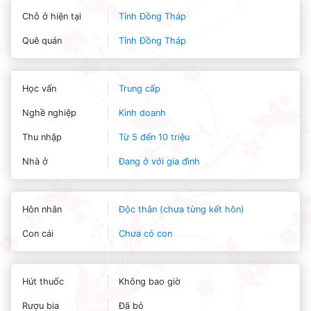
Chỗ ở hiện tại
Tỉnh Đồng Tháp
Quê quán
Tỉnh Đồng Tháp
Học vấn
Trung cấp
Nghề nghiệp
Kinh doanh
Thu nhập
Từ 5 đến 10 triệu
Nhà ở
Đang ở với gia đình
Hôn nhân
Độc thân (chưa từng kết hôn)
Con cái
Chưa có con
Hút thuốc
Không bao giờ
Rượu bia
Đã bỏ