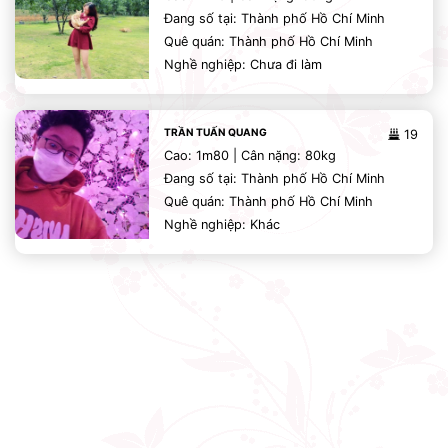
Đang số tại: Thành phố Hồ Chí Minh
Quê quán: Thành phố Hồ Chí Minh
Nghề nghiệp: Chưa đi làm
TRẦN TUẤN QUANG
19
Cao: 1m80 | Cân nặng: 80kg
Đang số tại: Thành phố Hồ Chí Minh
Quê quán: Thành phố Hồ Chí Minh
Nghề nghiệp: Khác