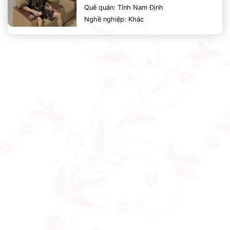
Quê quán: Tỉnh Nam Định
Nghề nghiệp: Khác