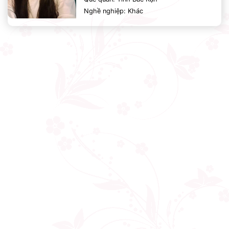
Nghề nghiệp: Khác