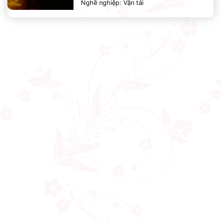
Nghề nghiệp: Vận tải