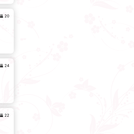
20
24
22