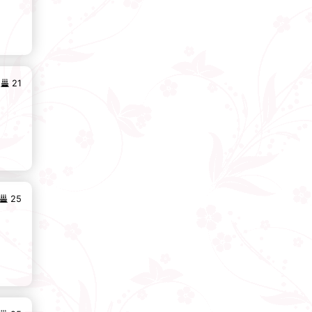
21
25