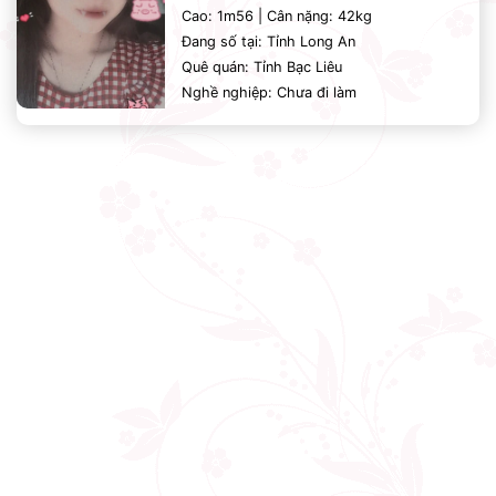
Cao: 1m56 | Cân nặng: 42kg
Đang số tại: Tỉnh Long An
Quê quán: Tỉnh Bạc Liêu
Nghề nghiệp: Chưa đi làm