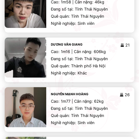
Cao: 1m58 | Cân nặng: 46kg
Đang số tại: Tỉnh Thái Nguyên
Quê quán: Tỉnh Thái Nguyên
Nghề nghiệp: Sinh viên
DƯƠNG VĂN GIANG
21
Cao: 1m16 | Cân nặng: 606kg
Đang số tại: Tỉnh Thái Nguyên
Quê quán: Thành phố Hà Nội
Nghề nghiệp: Khác
NGUYỄN MẠNH HOÀNG
26
Cao: 1m77 | Cân nặng: 62kg
Đang số tại: Tỉnh Thái Nguyên
Quê quán: Tỉnh Thái Nguyên
Nghề nghiệp: Sinh viên