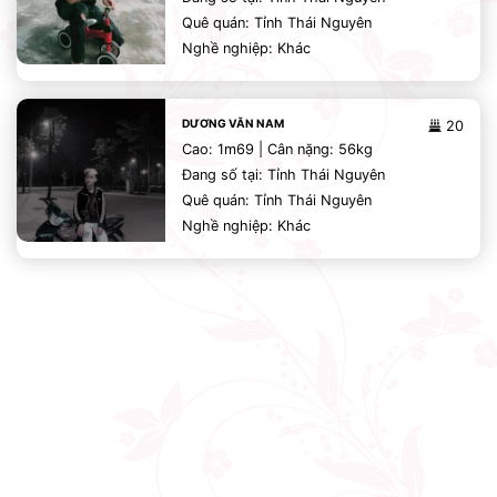
Quê quán: Tỉnh Thái Nguyên
Nghề nghiệp: Khác
DƯƠNG VĂN NAM
20
Cao: 1m69 | Cân nặng: 56kg
Đang số tại: Tỉnh Thái Nguyên
Quê quán: Tỉnh Thái Nguyên
Nghề nghiệp: Khác