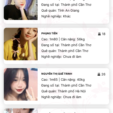
Đang số tại: Thành phố Cần Thơ
Quê quán: Tỉnh An Giang
Nghề nghiệp: Khác
PHỤNG TIÊN
18
Cao: 1m80 | Cân nặng: 56kg
Đang số tại: Thành phố Cần Thơ
Quê quán: Thành phố Cần Thơ
Nghề nghiệp: Chưa đi làm
NGUYỄN THỊ QUẾ TRINH
26
Cao: 1m65 | Cân nặng: 40kg
Đang số tại: Thành phố Cần Thơ
Quê quán: Thành phố Hà Nội
Nghề nghiệp: Chưa đi làm