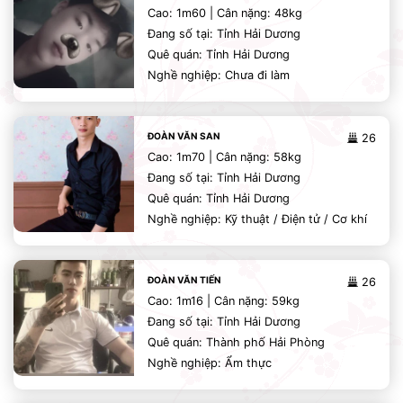
Cao: 1m60 | Cân nặng: 48kg
Đang số tại: Tỉnh Hải Dương
Quê quán: Tỉnh Hải Dương
Nghề nghiệp: Chưa đi làm
ĐOÀN VĂN SAN
26
Cao: 1m70 | Cân nặng: 58kg
Đang số tại: Tỉnh Hải Dương
Quê quán: Tỉnh Hải Dương
Nghề nghiệp: Kỹ thuật / Điện tử / Cơ khí
ĐOÀN VĂN TIẾN
26
Cao: 1m16 | Cân nặng: 59kg
Đang số tại: Tỉnh Hải Dương
Quê quán: Thành phố Hải Phòng
Nghề nghiệp: Ẩm thực