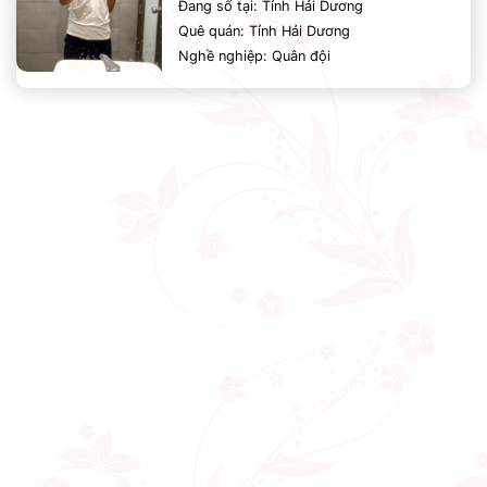
Đang số tại: Tỉnh Hải Dương
Quê quán: Tỉnh Hải Dương
Nghề nghiệp: Quân đội