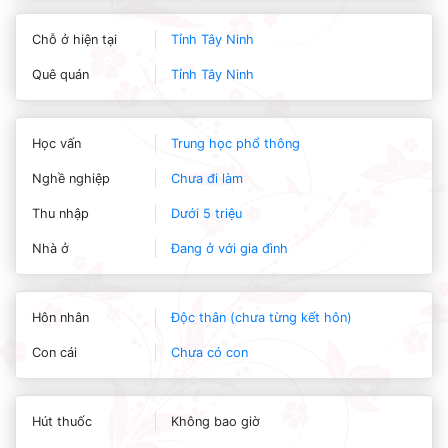
Chỗ ở hiện tại
Tỉnh Tây Ninh
Quê quán
Tỉnh Tây Ninh
Học vấn
Trung học phổ thông
Nghề nghiệp
Chưa đi làm
Thu nhập
Dưới 5 triệu
Nhà ở
Đang ở với gia đình
Hôn nhân
Độc thân (chưa từng kết hôn)
Con cái
Chưa có con
Hút thuốc
Không bao giờ