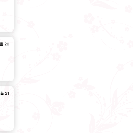
20
21