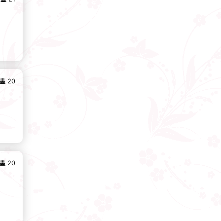
20
20