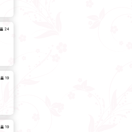
24
19
19