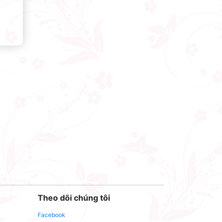
Theo dõi chúng tôi
Facebook