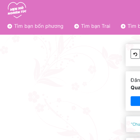
Tìm bạn bốn phương
Tìm bạn Trai
Tìm b
Đăn
Qua
“Chu