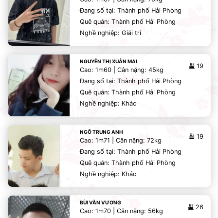
Đang số tại: Thành phố Hải Phòng
Quê quán: Thành phố Hải Phòng
Nghề nghiệp: Giải trí
NGUYỄN THỊ XUÂN MAI
19
Cao: 1m60 | Cân nặng: 45kg
Đang số tại: Thành phố Hải Phòng
Quê quán: Thành phố Hải Phòng
Nghề nghiệp: Khác
NGÔ TRUNG ANH
19
Cao: 1m71 | Cân nặng: 72kg
Đang số tại: Thành phố Hải Phòng
Quê quán: Thành phố Hải Phòng
Nghề nghiệp: Khác
BÙI VĂN VƯƠNG
26
Cao: 1m70 | Cân nặng: 56kg