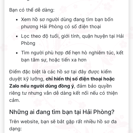
Bạn có thể dễ dàng:
Xem hồ sơ người dùng đang tìm bạn bốn
phương Hải Phòng có số điện thoại
Lọc theo độ tuổi, giới tính, quận huyện tại Hải
Phòng
Tìm người phù hợp để hẹn hò nghiêm túc, kết
bạn tâm sự, hoặc tiến xa hơn
Điểm đặc biệt là các hồ sơ tại đây được kiểm
duyệt kỹ lưỡng,
chỉ hiển thị số điện thoại hoặc
Zalo nếu người dùng đồng ý
, đảm bảo quyền
riêng tư nhưng vẫn dễ dàng kết nối nếu có thiện
cảm.
Những ai đang tìm bạn tại Hải Phòng?
Trên website, bạn sẽ bắt gặp rất nhiều hồ sơ đa
dạng: