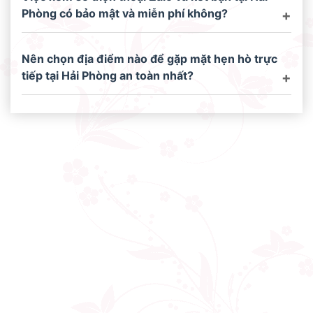
Phòng có bảo mật và miễn phí không?
Nên chọn địa điểm nào để gặp mặt hẹn hò trực
tiếp tại Hải Phòng an toàn nhất?