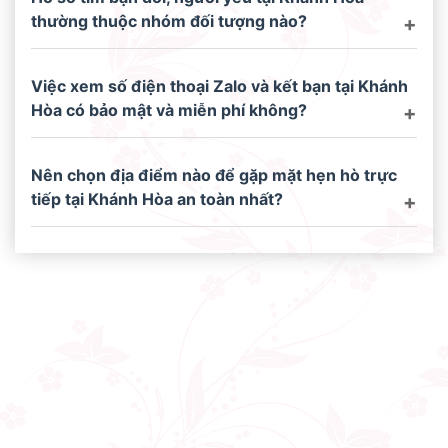
thường thuộc nhóm đối tượng nào?
Việc xem số điện thoại Zalo và kết bạn tại Khánh
Hòa có bảo mật và miễn phí không?
Nên chọn địa điểm nào để gặp mặt hẹn hò trực
tiếp tại Khánh Hòa an toàn nhất?