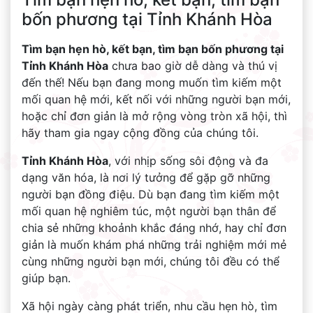
bốn phương tại Tỉnh Khánh Hòa
Tìm bạn hẹn hò, kết bạn, tìm bạn bốn phương tại
Tỉnh Khánh Hòa
chưa bao giờ dễ dàng và thú vị
đến thế! Nếu bạn đang mong muốn tìm kiếm một
mối quan hệ mới, kết nối với những người bạn mới,
hoặc chỉ đơn giản là mở rộng vòng tròn xã hội, thì
hãy tham gia ngay cộng đồng của chúng tôi.
Tỉnh Khánh Hòa
, với nhịp sống sôi động và đa
dạng văn hóa, là nơi lý tưởng để gặp gỡ những
người bạn đồng điệu. Dù bạn đang tìm kiếm một
mối quan hệ nghiêm túc, một người bạn thân để
chia sẻ những khoảnh khắc đáng nhớ, hay chỉ đơn
giản là muốn khám phá những trải nghiệm mới mẻ
cùng những người bạn mới, chúng tôi đều có thể
giúp bạn.
Xã hội ngày càng phát triển, nhu cầu hẹn hò, tìm