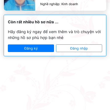
Nghề nghiệp: Kinh doanh
Còn rất nhiều hồ sơ nữa ...
Hãy đăng ký ngay để xem thêm và trò chuyện với
những hồ sơ phù hợp bạn nhé
Đăng ký
Đăng nhập