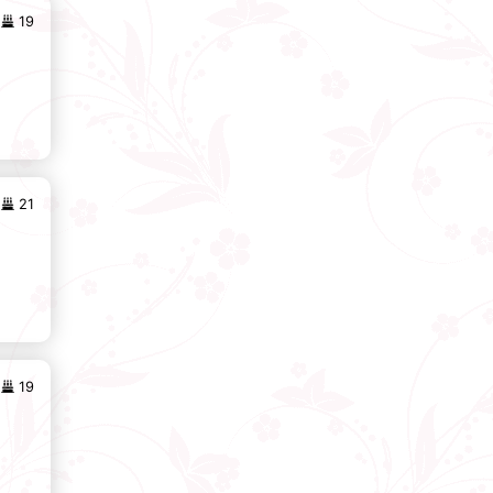
19
21
19