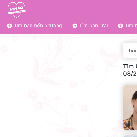
Tìm bạn bốn phương
Tìm bạn Trai
Tìm b
Tìm
Tìm 
08/