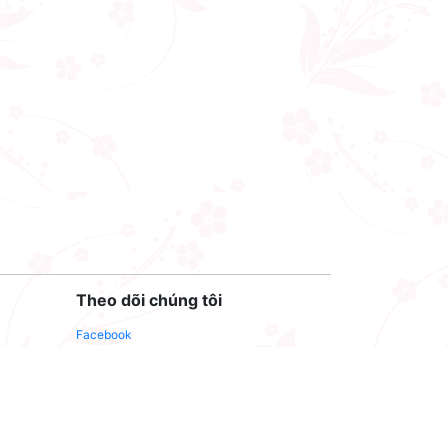
Theo dõi chúng tôi
Facebook
Youtube
Twitter