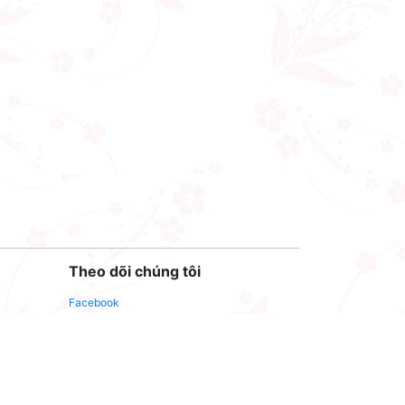
Theo dõi chúng tôi
Facebook
Youtube
Twitter