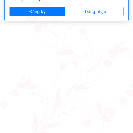
Đăng ký
Đăng nhập