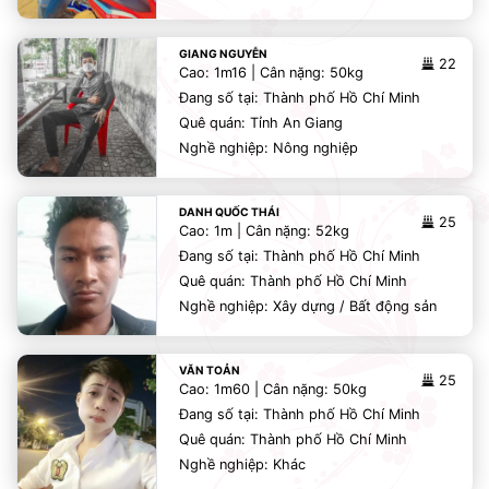
GIANG NGUYỄN
22
Cao: 1m16 | Cân nặng: 50kg
Đang số tại: Thành phố Hồ Chí Minh
Quê quán: Tỉnh An Giang
Nghề nghiệp: Nông nghiệp
DANH QUỐC THÁI
25
Cao: 1m | Cân nặng: 52kg
Đang số tại: Thành phố Hồ Chí Minh
Quê quán: Thành phố Hồ Chí Minh
Nghề nghiệp: Xây dựng / Bất động sản
VĂN TOẢN
25
Cao: 1m60 | Cân nặng: 50kg
Đang số tại: Thành phố Hồ Chí Minh
Quê quán: Thành phố Hồ Chí Minh
Nghề nghiệp: Khác