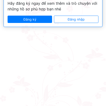
Hãy đăng ký ngay để xem thêm và trò chuyện với
những hồ sơ phù hợp bạn nhé
Đăng ký
Đăng nhập