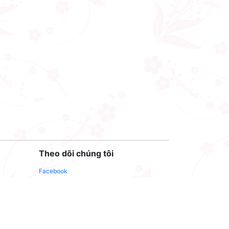
Theo dõi chúng tôi
Facebook
Youtube
Twitter