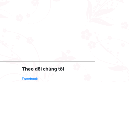
Theo dõi chúng tôi
Facebook
Youtube
Twitter