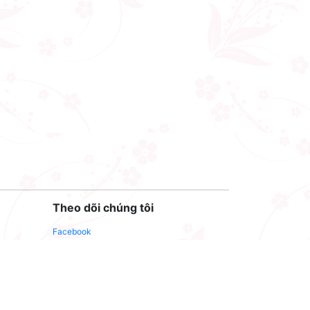
Theo dõi chúng tôi
Facebook
Youtube
Twitter