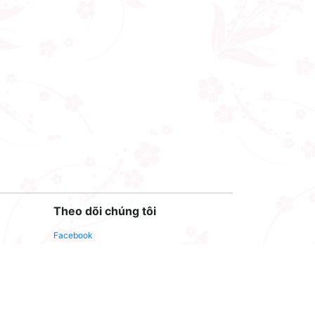
Theo dõi chúng tôi
Facebook
Youtube
Twitter