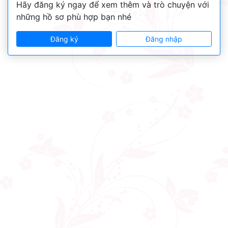
Hãy đăng ký ngay để xem thêm và trò chuyện với
những hồ sơ phù hợp bạn nhé
Đăng ký
Đăng nhập