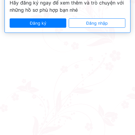
Hãy đăng ký ngay để xem thêm và trò chuyện với
những hồ sơ phù hợp bạn nhé
Đăng ký
Đăng nhập