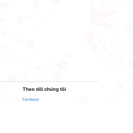
Theo dõi chúng tôi
Facebook
Youtube
Twitter