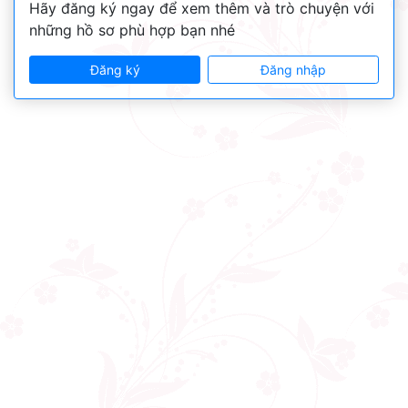
Hãy đăng ký ngay để xem thêm và trò chuyện với
những hồ sơ phù hợp bạn nhé
Đăng ký
Đăng nhập