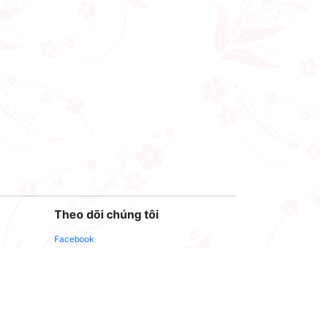
Theo dõi chúng tôi
Facebook
Youtube
Twitter