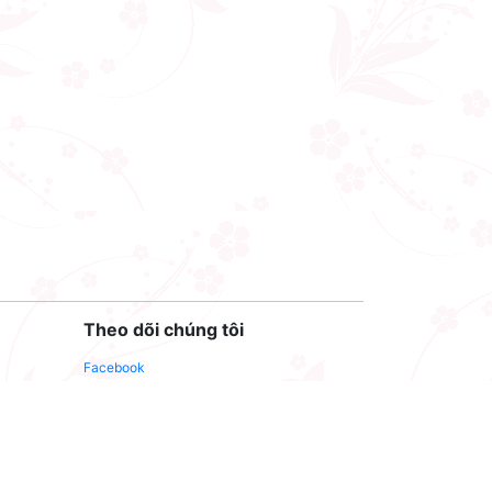
Theo dõi chúng tôi
Facebook
Youtube
Twitter