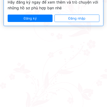
Hãy đăng ký ngay để xem thêm và trò chuyện với
những hồ sơ phù hợp bạn nhé
Đăng ký
Đăng nhập