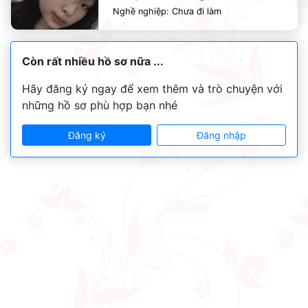
Nghề nghiệp: Chưa đi làm
Còn rất nhiều hồ sơ nữa ...
Hãy đăng ký ngay để xem thêm và trò chuyện với
những hồ sơ phù hợp bạn nhé
Đăng ký
Đăng nhập