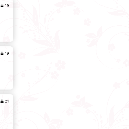
19
19
21