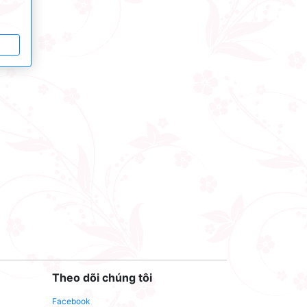
Theo dõi chúng tôi
Facebook