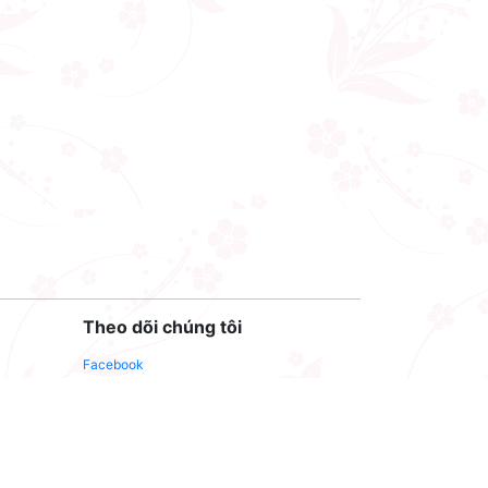
Theo dõi chúng tôi
Facebook
Youtube
Twitter