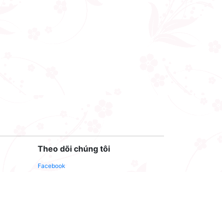
Theo dõi chúng tôi
Facebook
Youtube
Twitter