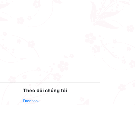
Theo dõi chúng tôi
Facebook
Youtube
Twitter