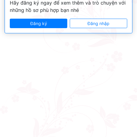
Hãy đăng ký ngay để xem thêm và trò chuyện với
những hồ sơ phù hợp bạn nhé
Đăng ký
Đăng nhập