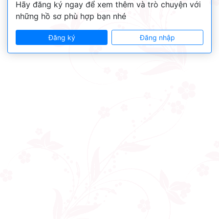
Hãy đăng ký ngay để xem thêm và trò chuyện với
những hồ sơ phù hợp bạn nhé
Đăng ký
Đăng nhập