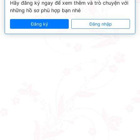
Hãy đăng ký ngay để xem thêm và trò chuyện với
những hồ sơ phù hợp bạn nhé
Đăng ký
Đăng nhập