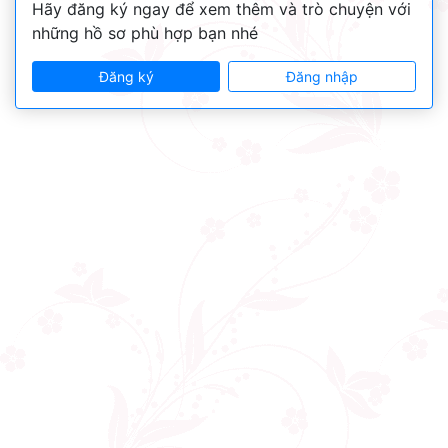
Hãy đăng ký ngay để xem thêm và trò chuyện với
những hồ sơ phù hợp bạn nhé
Đăng ký
Đăng nhập