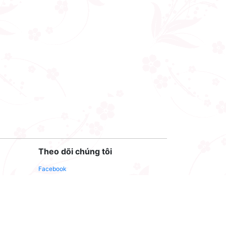
Theo dõi chúng tôi
Facebook
Youtube
Twitter