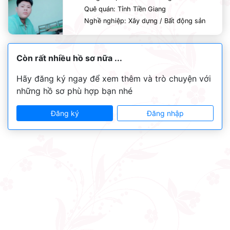
Quê quán: Tỉnh Tiền Giang
Nghề nghiệp: Xây dựng / Bất động sản
Còn rất nhiều hồ sơ nữa ...
Hãy đăng ký ngay để xem thêm và trò chuyện với
những hồ sơ phù hợp bạn nhé
Đăng ký
Đăng nhập