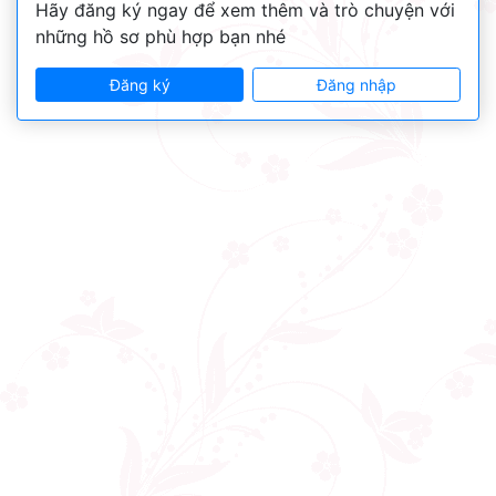
Hãy đăng ký ngay để xem thêm và trò chuyện với
những hồ sơ phù hợp bạn nhé
Đăng ký
Đăng nhập